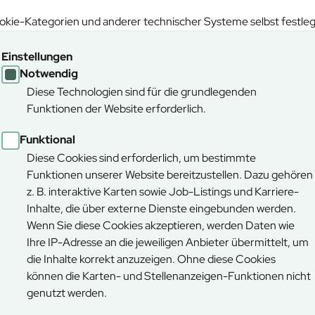
ch den Klimawald!
kie-Kategorien und anderer technischer Systeme selbst festle
Einstellungen
Notwendig
Diese Technologien sind für die grundlegenden
Funktionen der Website erforderlich.
Funktional
Diese Cookies sind erforderlich, um bestimmte
Funktionen unserer Website bereitzustellen. Dazu gehören
z. B. interaktive Karten sowie Job-Listings und Karriere-
Inhalte, die über externe Dienste eingebunden werden.
Wenn Sie diese Cookies akzeptieren, werden Daten wie
Ihre IP-Adresse an die jeweiligen Anbieter übermittelt, um
die Inhalte korrekt anzuzeigen. Ohne diese Cookies
können die Karten- und Stellenanzeigen-Funktionen nicht
genutzt werden.