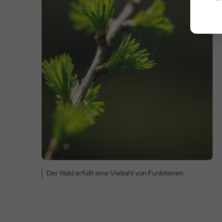
Der Wald erfüllt eine Vielzahl von Funktionen.