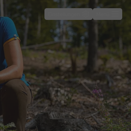
Einstellungen
Menü