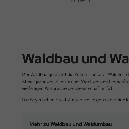
Waldbau und W
Der Waldbau gestaltet die Zukunft unserer Wälder – 
ist ein gesunder, artenreicher Wald, der den Herausf
vielfältigen Ansprüche der Gesellschaft erfüllt.
Die Bayerischen Staatsforsten verfolgen dabei eine kl
Mehr zu Waldbau und Waldumbau