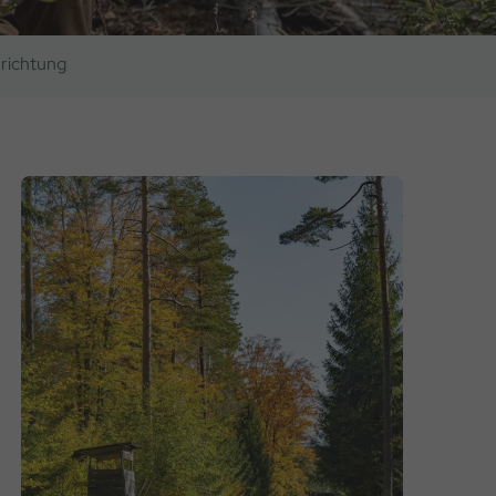
nrichtung