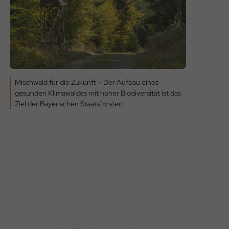
Mischwald für die Zukunft – Der Aufbau eines
gesunden Klimawaldes mit hoher Biodiversität ist das
Ziel der Bayerischen Staatsforsten.