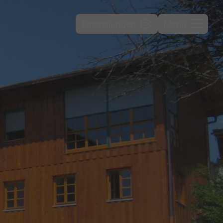
Einstellungen
Menü