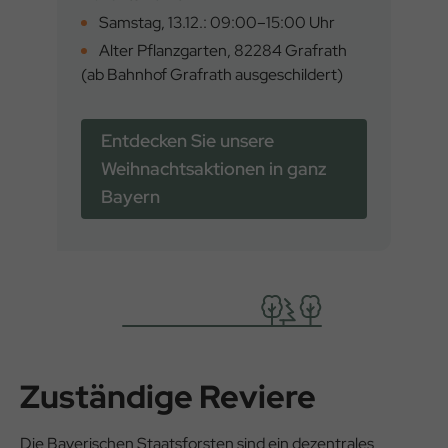
Samstag, 13.12.: 09:00–15:00 Uhr
Alter Pflanzgarten, 82284 Grafrath
(ab Bahnhof Grafrath ausgeschildert)
Entdecken Sie unsere
Weihnachtsaktionen in ganz
Bayern
Zuständige Reviere
Die Bayerischen Staatsforsten sind ein dezentrales