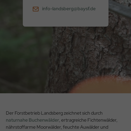
info-landsberg@baysf.de
Der Forstbetrieb Landsberg zeichnet sich durch
naturnahe Buchenwälder
, ertragreiche Fichtenwälder,
nährstoffarme Moorwälder, feuchte Auwälder und