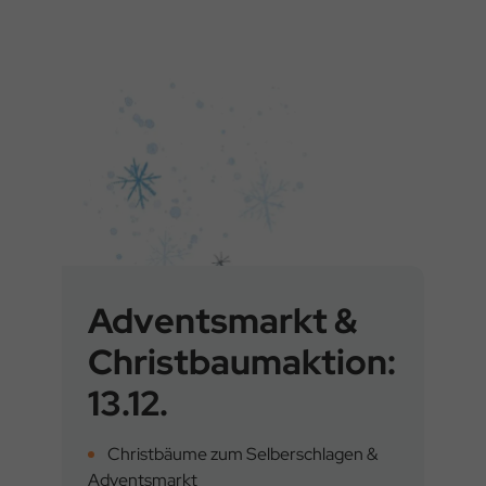
Adventsmarkt &
Christbaumaktion:
13.12.
Christbäume zum Selberschlagen &
Adventsmarkt