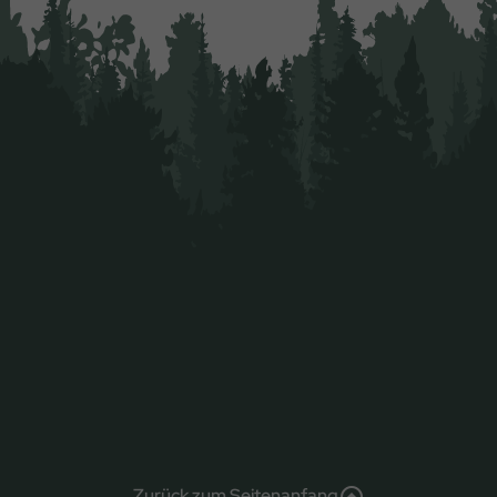
Zurück zum Seitenanfang