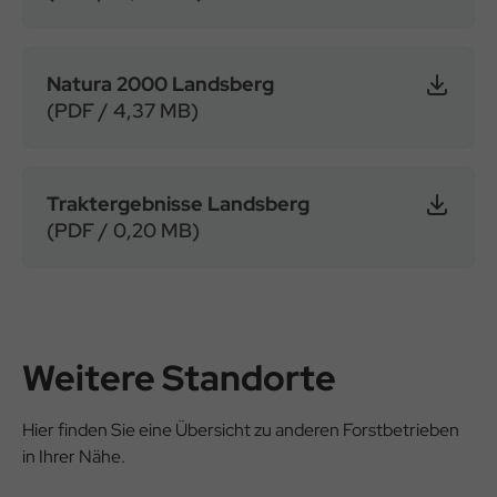
Natura 2000 Landsberg
(PDF / 4,37 MB)
Traktergebnisse Landsberg
(PDF / 0,20 MB)
Weitere Standorte
Hier finden Sie eine Übersicht zu anderen Forstbetrieben
in Ihrer Nähe.