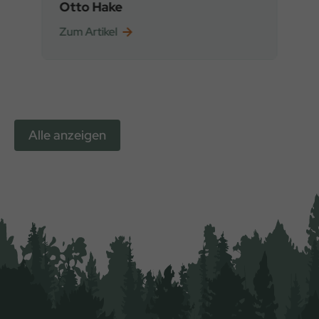
Otto Hake
Zum Artikel
Alle anzeigen