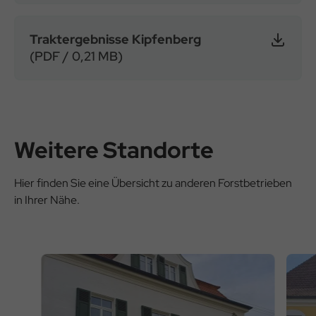
Traktergebnisse Kipfenberg
(PDF / 0,21 MB)
Weitere Standorte
Hier finden Sie eine Übersicht zu anderen Forstbetrieben
in Ihrer Nähe.