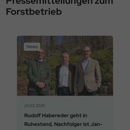
Pressemitteilungen zum
Forstbetrieb
News
24.03.2026
Rudolf Habereder geht in
Ruhestand, Nachfolger ist Jan-