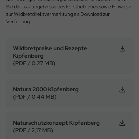
Sie die Traktergebnisse des Forstbetriebes sowie Hinweise
zur Wildbretdirektvermarktung als Download zur
Verfügung.
Wildbretpreise und Rezepte
Kipfenberg
(PDF / 0,27 MB)
Natura 2000 Kipfenberg
(PDF / 0,44 MB)
Naturschutzkonzept Kipfenberg
(PDF / 2,17 MB)