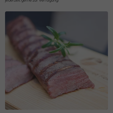
jederzeit gerne zur Verfügung!