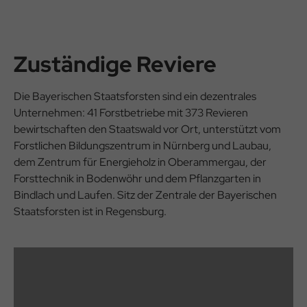
Zuständige Reviere
Die Bayerischen Staatsforsten sind ein dezentrales
Unternehmen: 41 Forstbetriebe mit 373 Revieren
bewirtschaften den Staatswald vor Ort, unterstützt vom
Forstlichen Bildungszentrum in Nürnberg und Laubau,
dem Zentrum für Energieholz in Oberammergau, der
Forsttechnik in Bodenwöhr und dem Pflanzgarten in
Bindlach und Laufen. Sitz der Zentrale der Bayerischen
Staatsforsten ist in Regensburg.