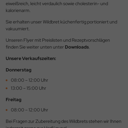
eiweißreich, leicht verdaulich sowie cholesterin- und
kalorienarm.
Sie erhalten unser Wildbret küchenfertig portioniert und
vakuumiert.
Unseren Flyer mit Preislisten und Rezeptvorschlägen
finden Sie weiter unten unter
Downloads
.
Unsere Verkaufszeiten:
Donnerstag
08:00 – 12:00 Uhr
13:00 – 15:00 Uhr
Freitag
08:00 – 12:00 Uhr
Bei Fragen zur Zubereitung des Wildbrets stehen wir Ihnen