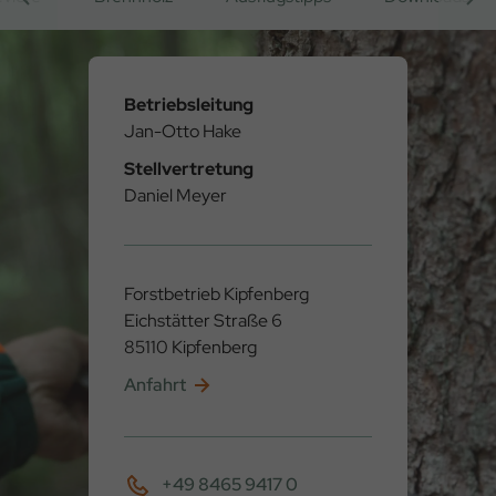
Betriebsleitung
Jan-Otto Hake
Stellvertretung
Daniel Meyer
Forstbetrieb Kipfenberg
Eichstätter Straße 6
85110 Kipfenberg
Anfahrt
+49 8465 9417 0