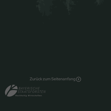
Zurück zum Seitenanfang