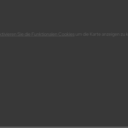
ktivieren Sie die Funktionalen Cookies
um die Karte anzeigen zu 