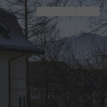
Einstellungen
Menü