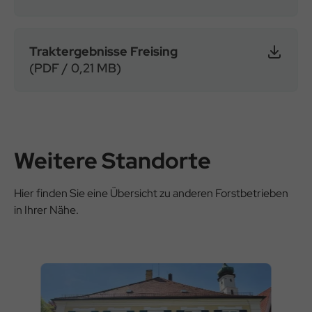
Traktergebnisse Freising
(PDF / 0,21 MB)
Weitere Standorte
Hier finden Sie eine Übersicht zu anderen Forstbetrieben
in Ihrer Nähe.