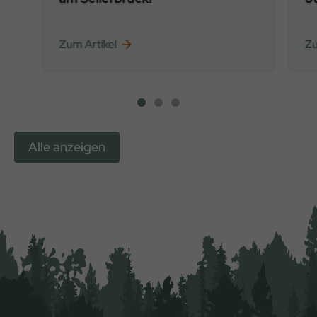
Zum Artikel
Zu
Alle anzeigen