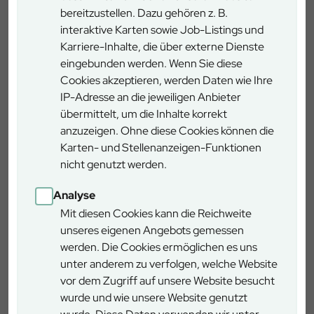
bereitzustellen. Dazu gehören z. B.
interaktive Karten sowie Job-Listings und
Karriere-Inhalte, die über externe Dienste
eingebunden werden. Wenn Sie diese
Cookies akzeptieren, werden Daten wie Ihre
IP-Adresse an die jeweiligen Anbieter
übermittelt, um die Inhalte korrekt
anzuzeigen. Ohne diese Cookies können die
Karten- und Stellenanzeigen-Funktionen
nicht genutzt werden.
Analyse
Mit diesen Cookies kann die Reichweite
unseres eigenen Angebots gemessen
werden. Die Cookies ermöglichen es uns
unter anderem zu verfolgen, welche Website
vor dem Zugriff auf unsere Website besucht
wurde und wie unsere Website genutzt