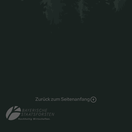
Zurück zum Seitenanfang