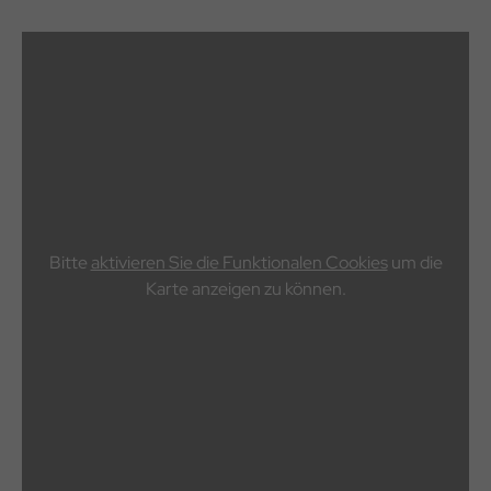
Bitte
aktivieren Sie die Funktionalen Cookies
um die
Karte anzeigen zu können.