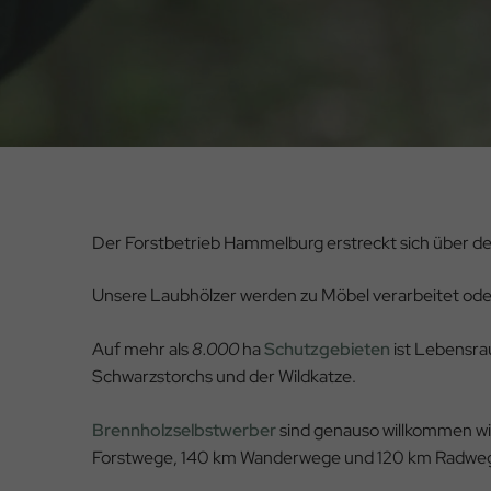
Der Forstbetrieb Hammelburg erstreckt sich über de
Unsere Laubhölzer werden zu Möbel verarbeitet ode
Auf mehr als
8.000
ha
Schutzgebieten
ist Lebensra
Schwarzstorchs und der Wildkatze.
Brennholzselbstwerber
sind genauso willkommen wi
Forstwege, 140 km Wanderwege und 120 km Radweg