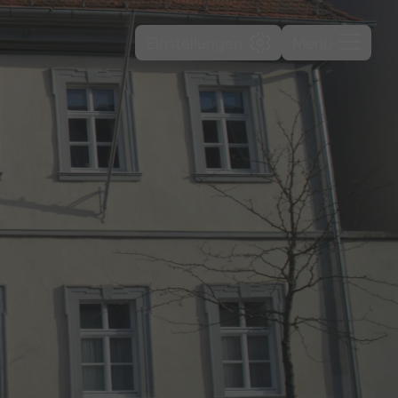
Einstellungen
Menü