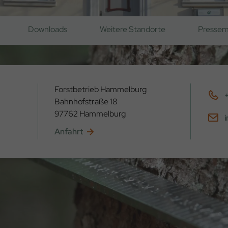
Downloads
Weitere Standorte
Pressem
Forstbetrieb Hammelburg
Bahnhofstraße 18
97762 Hammelburg
Anfahrt