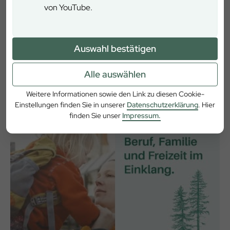
von YouTube.
Mitarbeiter/innen-Rabatt
Auswahl bestätigen
Alle auswählen
Weitere Informationen sowie den Link zu diesen Cookie-
Einstellungen finden Sie in unserer
Datenschutzerklärung
. Hier
finden Sie unser
Impressum.