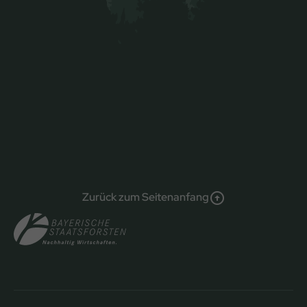
Zurück zum Seitenanfang