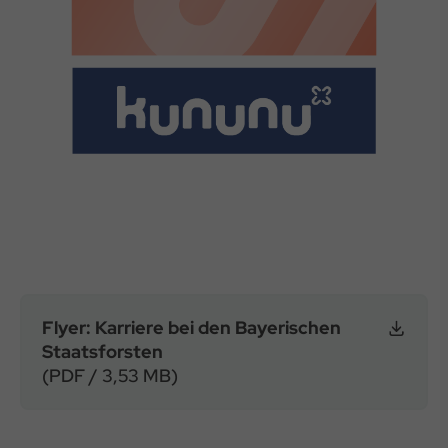
Flyer: Karriere bei den Bayerischen
Staatsforsten
(PDF / 3,53 MB)