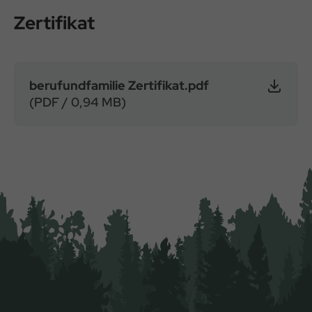
Zertifikat
berufundfamilie Zertifikat.pdf
(PDF / 0,94 MB)