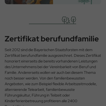
Zertifikat berufundfamilie
Seit 2012 sind die Bayerischen Staatsforsten mit dem
Zertifikat berufundfamilie ausgezeichnet. Dieses Zertifikat
honoriert einerseits die bereits vorhandenen Leistungen
des Unternehmens bei der Vereinbarkeit von Beruf und
Familie. Andererseits wollen wir auch bei diesem Thema
noch besser werden. Von den familienbewussten
Angeboten, wie zum Beispiel flexible Arbeitszeitmodelle,
alternierende Telearbeit, familienbewusste
Führungskultur, Führung in Teilzeit oder
Kinderferienbetreuung profitieren alle 2400