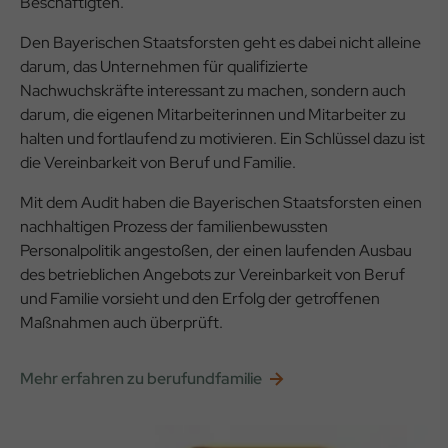
Beschäftigten.
Den Bayerischen Staatsforsten geht es dabei nicht alleine
darum, das Unternehmen für qualifizierte
Nachwuchskräfte interessant zu machen, sondern auch
darum, die eigenen Mitarbeiterinnen und Mitarbeiter zu
halten und fortlaufend zu motivieren. Ein Schlüssel dazu ist
die Vereinbarkeit von Beruf und Familie.
Mit dem Audit haben die Bayerischen Staatsforsten einen
nachhaltigen Prozess der familienbewussten
Personalpolitik angestoßen, der einen laufenden Ausbau
des betrieblichen Angebots zur Vereinbarkeit von Beruf
und Familie vorsieht und den Erfolg der getroffenen
Maßnahmen auch überprüft.
Mehr erfahren zu berufundfamilie