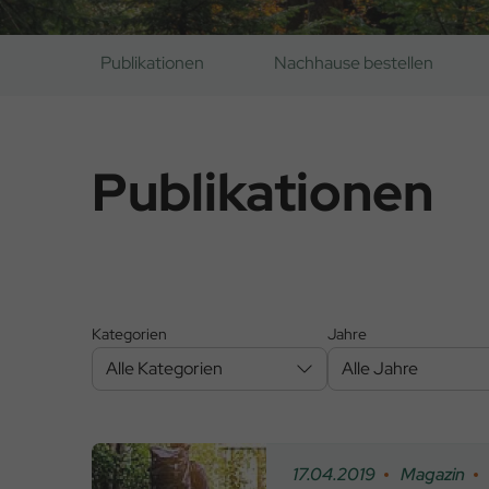
Publikationen
Nachhause bestellen
Publikationen
Kategorien
Jahre
Alle Kategorien
Alle Jahre
17.04.2019
Magazin