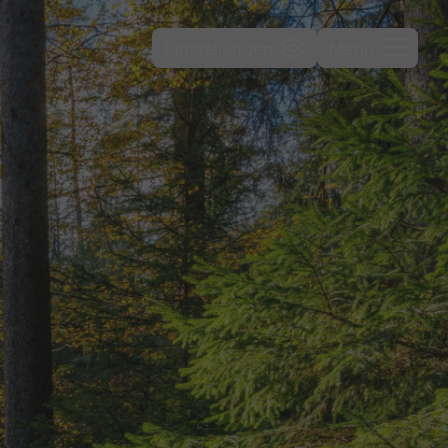
Einstellungen
Menü