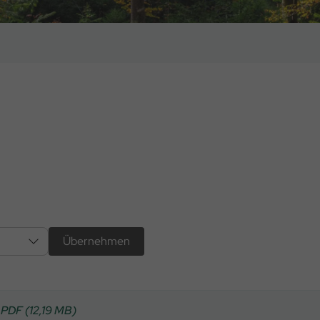
PDF (12,19 MB)