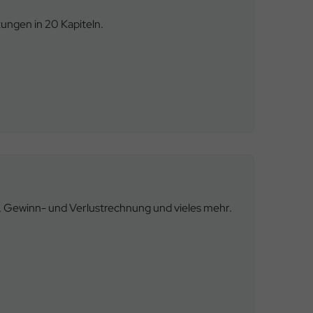
kungen in 20 Kapiteln.
g, Gewinn- und Verlustrechnung und vieles mehr.