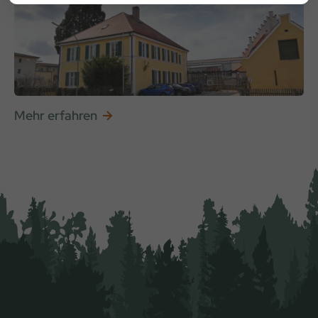
Mehr erfahren