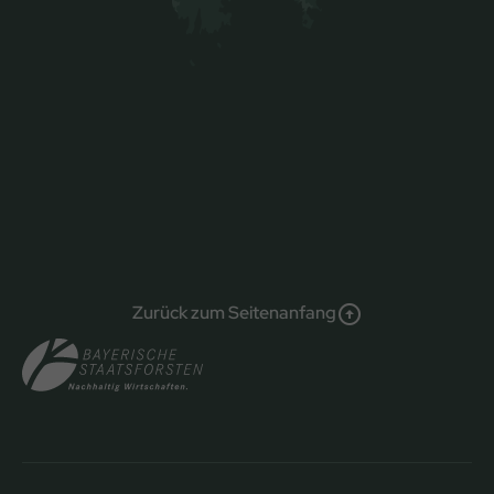
Zurück zum Seitenanfang