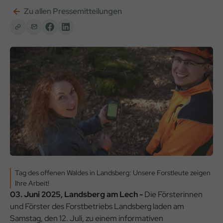
Zu allen Pressemitteilungen
Tag des offenen Waldes in Landsberg: Unsere Forstleute zeigen
Ihre Arbeit!
03. Juni 2025, Landsberg am Lech -
Die Försterinnen
und Förster des Forstbetriebs Landsberg laden am
Samstag, den 12. Juli, zu einem informativen