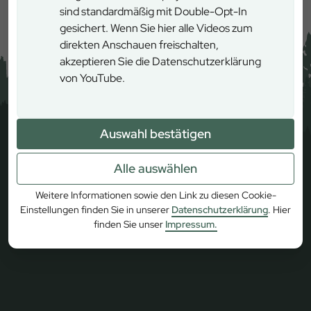
sind standardmäßig mit Double-Opt-In
gesichert. Wenn Sie hier alle Videos zum
direkten Anschauen freischalten,
akzeptieren Sie die Datenschutzerklärung
von YouTube.
Auswahl bestätigen
Alle auswählen
Weitere Informationen sowie den Link zu diesen Cookie-
Einstellungen finden Sie in unserer
Datenschutzerklärung
. Hier
finden Sie unser
Impressum.