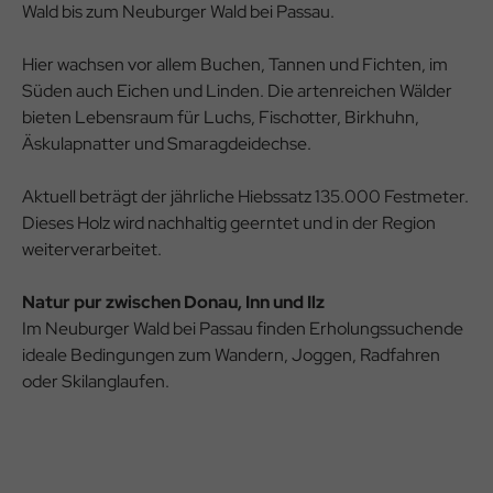
Wald bis zum Neuburger Wald bei Passau.
Hier wachsen vor allem Buchen, Tannen und Fichten, im
Süden auch Eichen und Linden. Die artenreichen Wälder
bieten Lebensraum für Luchs, Fischotter, Birkhuhn,
Äskulapnatter und Smaragdeidechse.
Aktuell beträgt der jährliche Hiebssatz 135.000 Festmeter.
Dieses Holz wird nachhaltig geerntet und in der Region
weiterverarbeitet.
Natur pur zwischen Donau, Inn und Ilz
Im Neuburger Wald bei Passau finden Erholungssuchende
ideale Bedingungen zum Wandern, Joggen, Radfahren
oder Skilanglaufen.