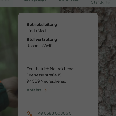
Standorte
Betriebsleitung
Linda Madl
Stellvertretung
Johanna Wolf
Forstbetrieb Neureichenau
Dreisesselstraße 15
94089 Neureichenau
Anfahrt
+49 8583 60866 0