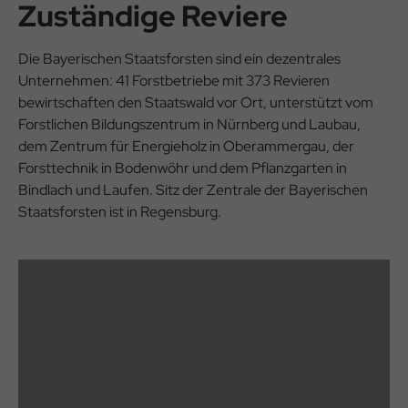
Zuständige Reviere
Die Bayerischen Staatsforsten sind ein dezentrales
Unternehmen: 41 Forstbetriebe mit 373 Revieren
bewirtschaften den Staatswald vor Ort, unterstützt vom
Forstlichen Bildungszentrum in Nürnberg und Laubau,
dem Zentrum für Energieholz in Oberammergau, der
Forsttechnik in Bodenwöhr und dem Pflanzgarten in
Bindlach und Laufen. Sitz der Zentrale der Bayerischen
Staatsforsten ist in Regensburg.