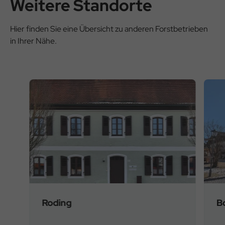
Weitere Standorte
Hier finden Sie eine Übersicht zu anderen Forstbetrieben
in Ihrer Nähe.
Roding
B