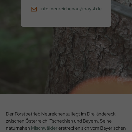
info-neureichenau@baysf.de
Der Forstbetrieb Neureichenau liegt im Dreiländereck
zwischen Österreich, Tschechien und Bayern. Seine
naturnahen
Mischwälder
erstrecken sich vom Bayerischen