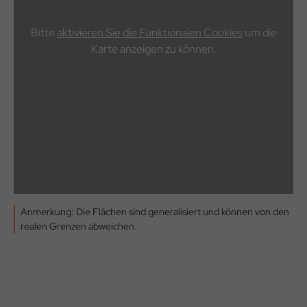
Bitte
aktivieren Sie die Funktionalen Cookies
um die
Karte anzeigen zu können.
Anmerkung: Die Flächen sind generalisiert und können von den
realen Grenzen abweichen.