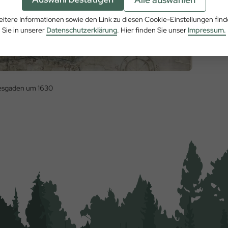
itere Informationen sowie den Link zu diesen Cookie-Einstellungen fin
Sie in unserer
Datenschutzerklärung
. Hier finden Sie unser
Impressum.
tesgaden um 1630