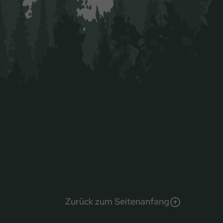
Zurück zum Seitenanfang