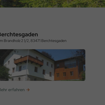
Berchtesgaden
m Brandholz 2 1/2, 83471 Berchtesgaden
ehr erfahren