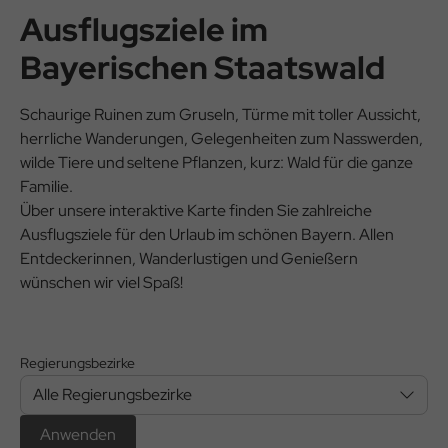
Ausflugsziele im
Bayerischen Staatswald
Schaurige Ruinen zum Gruseln, Türme mit toller Aussicht,
herrliche Wanderungen, Gelegenheiten zum Nasswerden,
wilde Tiere und seltene Pflanzen, kurz: Wald für die ganze
Familie.
Über unsere interaktive Karte finden Sie zahlreiche
Ausflugsziele für den Urlaub im schönen Bayern. Allen
Entdeckerinnen, Wanderlustigen und Genießern
wünschen wir viel Spaß!
Regierungsbezirke
Alle Regierungsbezirke