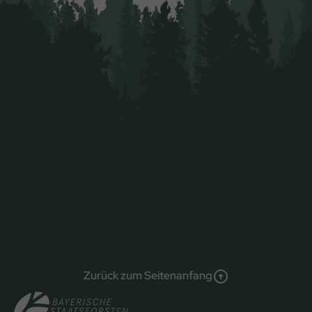
Zurück zum Seitenanfang