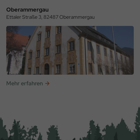
Oberammergau
Ettaler Straße 3, 82487 Oberammergau
Mehr erfahren