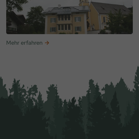
Mehr erfahren