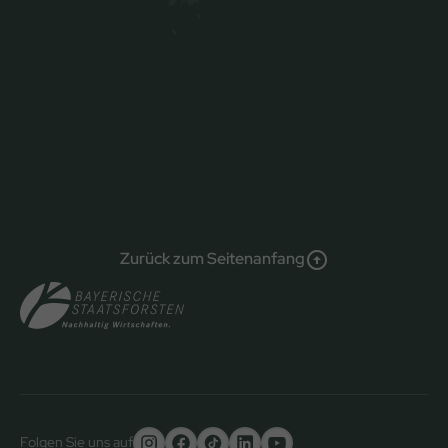
Zurück zum Seitenanfang
Folgen Sie uns auf