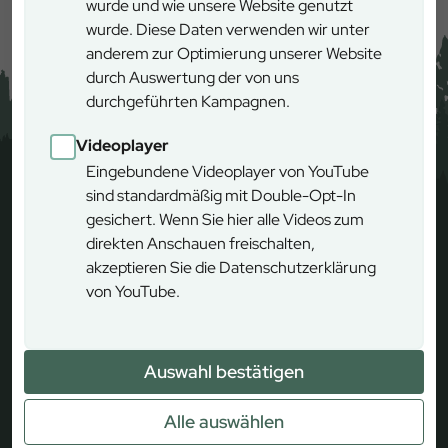
wurde und wie unsere Website genutzt
wurde. Diese Daten verwenden wir unter
anderem zur Optimierung unserer Website
durch Auswertung der von uns
durchgeführten Kampagnen.
Videoplayer
Eingebundene Videoplayer von YouTube
sind standardmäßig mit Double-Opt-In
gesichert. Wenn Sie hier alle Videos zum
direkten Anschauen freischalten,
akzeptieren Sie die Datenschutzerklärung
von YouTube.
Auswahl bestätigen
Alle auswählen