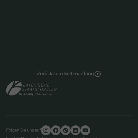
Zurück zum Seitenanfang
Folgen Sie uns auf