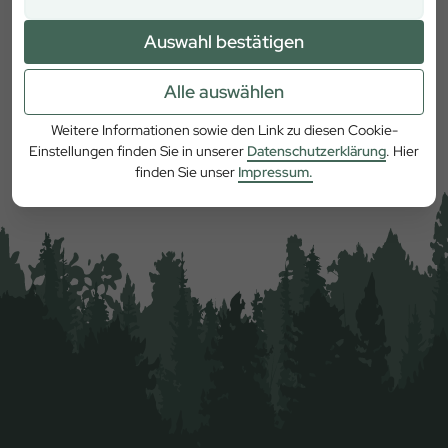
Auswahl bestätigen
Alle auswählen
Zum Video auf YouTube
Weitere Informationen sowie den Link zu diesen Cookie-
Einstellungen finden Sie in unserer
Datenschutzerklärung
. Hier
finden Sie unser
Impressum.