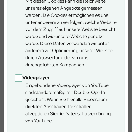
Mit diesen Cookies kann die Reichweite
unseres eigenen Angebots gemessen
werden. Die Cookies ermöglichen es uns
unter anderem zu verfolgen, welche Website
vor dem Zugriff auf unsere Website besucht
wurde und wie unsere Website genutzt
wurde. Diese Daten verwenden wir unter
anderem zur Optimierung unserer Website
durch Auswertung der von uns
durchgeführten Kampagnen.
Videoplayer
Zubereitung Sauce
Video
Eingebundene Videoplayer von YouTube
sind standardmäßig mit Double-Opt-In
gesichert. Wenn Sie hier alle Videos zum
direkten Anschauen freischalten,
akzeptieren Sie die Datenschutzerklärung
von YouTube.