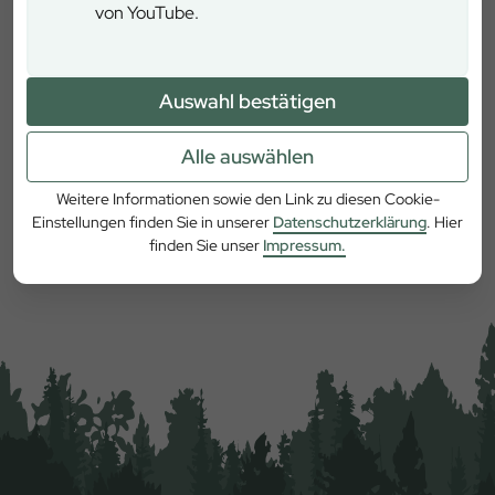
Kallmünzer Straße 1, 93133 Burglengenfeld
von YouTube.
Auswahl bestätigen
Alle auswählen
Weitere Informationen sowie den Link zu diesen Cookie-
Einstellungen finden Sie in unserer
Datenschutzerklärung
. Hier
Mehr erfahren
finden Sie unser
Impressum.