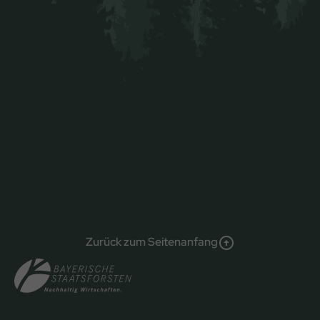
Zurück zum Seitenanfang