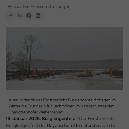
Zu allen Pressemitteilungen
Auszubildende des Forstbetriebs Burglengenfeld pflegen im
Winter die Brutinseln für Lachmöwen im Naturschutzgebiet
Charlottenhofer Weihergebiet.
19. Januar 2026, Burglengenfeld -
Der
Forstbetrieb
Burglengenfeld
der Bayerischen Staatsforsten hat die