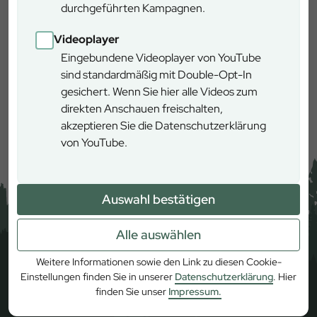
durchgeführten Kampagnen.
Videoplayer
Eingebundene Videoplayer von YouTube
sind standardmäßig mit Double-Opt-In
gesichert. Wenn Sie hier alle Videos zum
Mehr erfahren
direkten Anschauen freischalten,
akzeptieren Sie die Datenschutzerklärung
von YouTube.
Auswahl bestätigen
Alle auswählen
Weitere Informationen sowie den Link zu diesen Cookie-
Einstellungen finden Sie in unserer
Datenschutzerklärung
. Hier
finden Sie unser
Impressum.