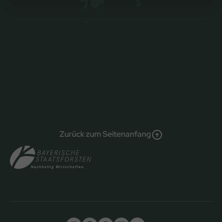
Zurück zum Seitenanfang