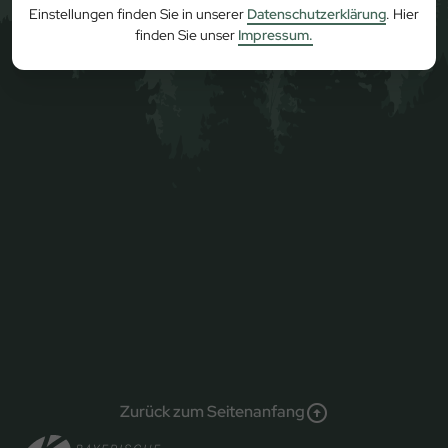
Einstellungen finden Sie in unserer
Datenschutzerklärung
. Hier
finden Sie unser
Impressum.
Zurück zum Seitenanfang