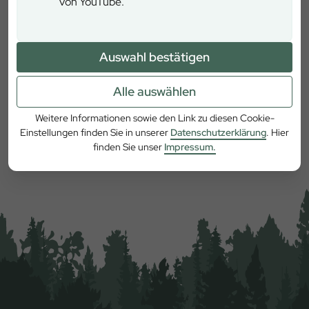
von YouTube.
Auswahl bestätigen
Alle auswählen
Weitere Informationen sowie den Link zu diesen Cookie-
Einstellungen finden Sie in unserer
Datenschutzerklärung
. Hier
Mehr erfahren
finden Sie unser
Impressum.