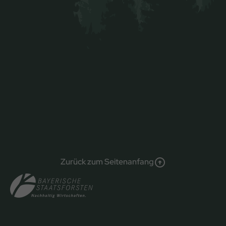
Zurück zum Seitenanfang