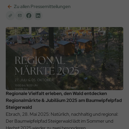
Zu allen Pressemitteilungen
Regionale Vielfalt erleben, den Wald entdecken
Regionalmärkte & Jubiläum 2025 am Baumwipfelpfad
Steigerwald
Ebrach, 28. Mai 2025: Natürlich, nachhaltig und regional:
Der Baumwipfelpfad Steigerwald lädt im Sommer und
Herbst 2025 wieder zu zwei besonderen