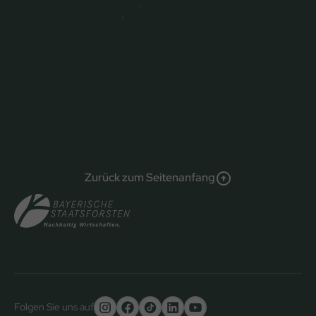
Zurück zum Seitenanfang
Folgen Sie uns auf