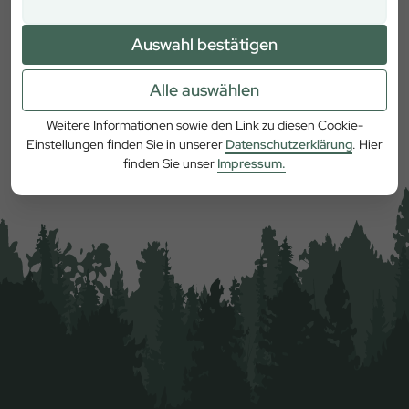
Auswahl bestätigen
Alle auswählen
Mehr erfahren
Weitere Informationen sowie den Link zu diesen Cookie-
Einstellungen finden Sie in unserer
Datenschutzerklärung
. Hier
finden Sie unser
Impressum.