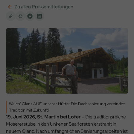
Zu allen Pressemitteilungen
Welch' Glanz AUF unserer Hütte: Die Dachsanierung verbindet
Tradition mit Zukunft!
19. Juni 2026, St. Martin bei Lofer –
Die traditionsreiche
Mösererstube in den Unkener Saalforsten erstrahlt in
neuem Glanz. Nach umfangreichen Sanierungsarbeiten ist