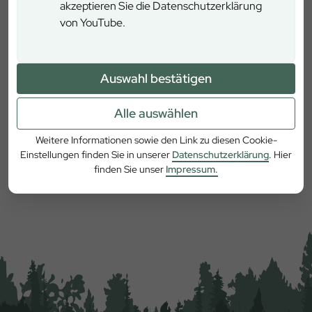
Bohlenweg.
akzeptieren Sie die Datenschutzerklärung
Ottobeuren
von YouTube.
Abt-Kindelmann-Straße 2, 87724 Ottobeuren
Auswahl bestätigen
Alle auswählen
Weitere Informationen sowie den Link zu diesen Cookie-
Einstellungen finden Sie in unserer
Datenschutzerklärung
. Hier
finden Sie unser
Impressum.
Mehr erfahren