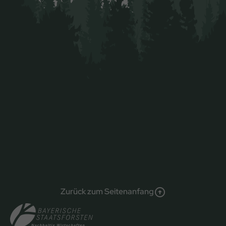
Zurück zum Seitenanfang