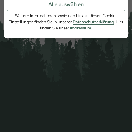
Alle auswählen
Weitere Informationen sowie den Link zu diesen Cookie-
Einstellungen finden Sie in unserer
Datenschutzerklärung
. Hier
finden Sie unser
Impressum.