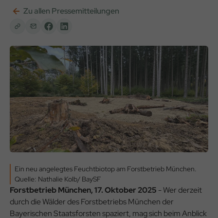
Zu allen Pressemitteilungen
Ein neu angelegtes Feuchtbiotop am Forstbetrieb München.
Quelle: Nathalie Kolb/ BaySF
Forstbetrieb München, 17. Oktober 2025
- Wer derzeit
durch die Wälder des Forstbetriebs München der
Bayerischen Staatsforsten spaziert, mag sich beim Anblick