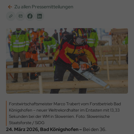
Zu allen Pressemitteilungen
Forstwirtschaftsmeister Marco Trabert vom Forstbetrieb Bad
Königshofen – neuer Weltrekordhalter im Entasten mit 13,33
Sekunden bei der WM in Slowenien. Foto: Slowenische
Staatsforste / SiDG
24. März 2026, Bad Königshofen –
Bei den 36.