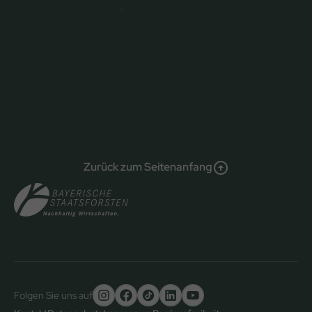
Zurück zum Seitenanfang
Folgen Sie uns auf