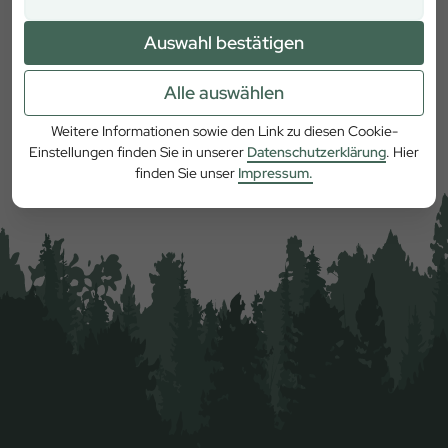
Auswahl bestätigen
Alle auswählen
Mehr erfahren
Weitere Informationen sowie den Link zu diesen Cookie-
Einstellungen finden Sie in unserer
Datenschutzerklärung
. Hier
finden Sie unser
Impressum.