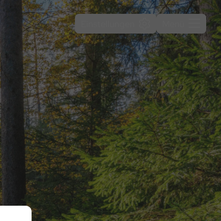
Einstellungen
Menü