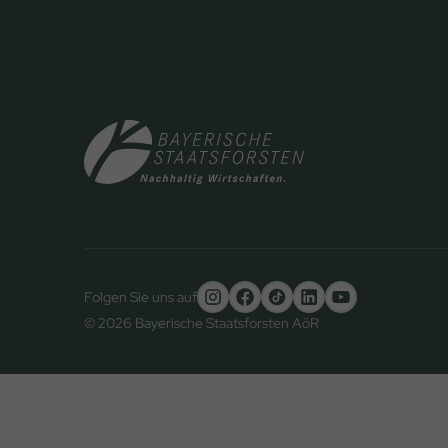
Folgen Sie uns auf
© 2026 Bayerische Staatsforsten AöR