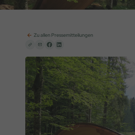
Zu allen Pressemitteilungen