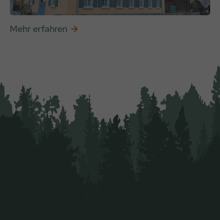
Mehr erfahren