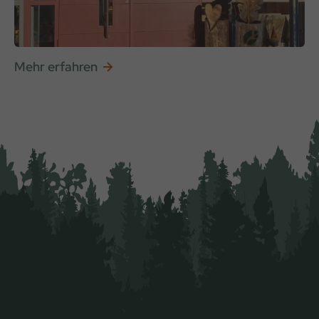
Mehr erfahren