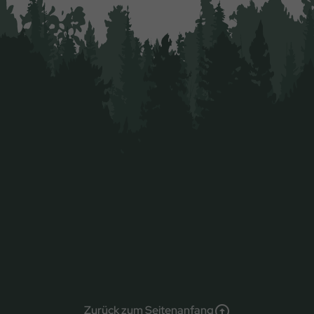
Zurück zum Seitenanfang