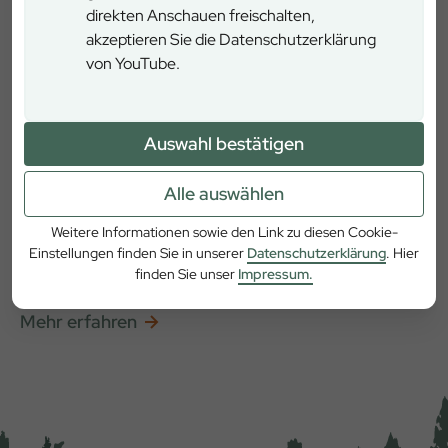
direkten Anschauen freischalten,
Ausgangspunkt zurück bringt.
akzeptieren Sie die Datenschutzerklärung
von YouTube.
Bad Brückenau
Ludwigstraße 1, 97769 Bad Brückenau
Auswahl bestätigen
Alle auswählen
Weitere Informationen sowie den Link zu diesen Cookie-
Einstellungen finden Sie in unserer
Datenschutzerklärung
. Hier
finden Sie unser
Impressum.
Mehr erfahren