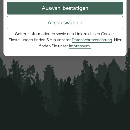
Auswahl bestätigen
Alle auswählen
Mehr erfahren
Weitere Informationen sowie den Link zu diesen Cookie-
Einstellungen finden Sie in unserer
Datenschutzerklärung
. Hier
finden Sie unser
Impressum.