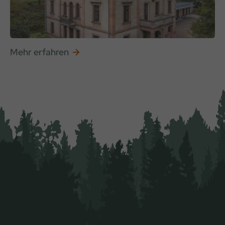
Mehr erfahren