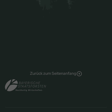
Zurück zum Seitenanfang