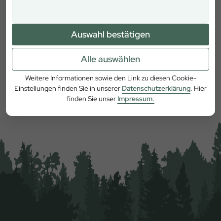
Auswahl bestätigen
Alle auswählen
Weitere Informationen sowie den Link zu diesen Cookie-
Mehr erfahren
Einstellungen finden Sie in unserer
Datenschutzerklärung
. Hier
finden Sie unser
Impressum.