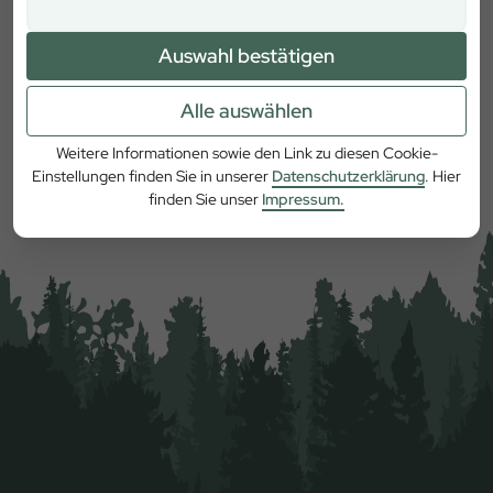
Auswahl bestätigen
Alle auswählen
Mehr erfahren
Weitere Informationen sowie den Link zu diesen Cookie-
Einstellungen finden Sie in unserer
Datenschutzerklärung
. Hier
finden Sie unser
Impressum.