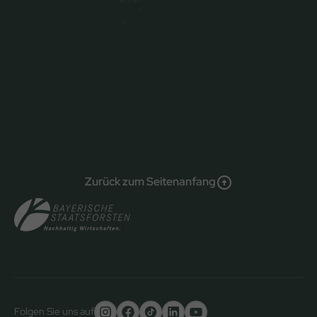
Zurück zum Seitenanfang
Folgen Sie uns auf