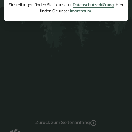
Einstellungen finden Sie in unserer
Datenschutzerklärung
. Hier
finden Sie unser
Impressum.
Zurück zum Seitenanfang