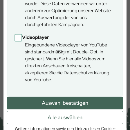
wurde. Diese Daten verwenden wir unter
anderem zur Optimierung unserer Website
Rothenbuch
durch Auswertung der von uns
Schlossplatz 3, 63860 Rothenbuch
durchgeführten Kampagnen.
Videoplayer
Eingebundene Videoplayer von YouTube
sind standardmäßig mit Double-Opt-In
gesichert. Wenn Sie hier alle Videos zum
direkten Anschauen freischalten,
akzeptieren Sie die Datenschutzerklärung
von YouTube.
Mehr erfahren
Auswahl bestätigen
Alle auswählen
Weitere Informationen sowie den Link zu diesen Cookie-