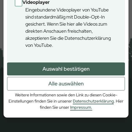
Videoplayer
Eingebundene Videoplayer von YouTube
Mehr erfahren
sind standardmäßig mit Double-Opt-In
gesichert. Wenn Sie hier alle Videos zum
direkten Anschauen freischalten,
akzeptieren Sie die Datenschutzerklärung
von YouTube.
Auswahl bestätigen
Alle auswählen
Weitere Informationen sowie den Link zu diesen Cookie-
Einstellungen finden Sie in unserer
Datenschutzerklärung
. Hier
finden Sie unser
Impressum.