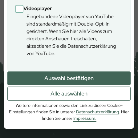
Videoplayer
Eingebundene Videoplayer von YouTube
sind standardmäßig mit Double-Opt-In
Mehr erfahren
gesichert. Wenn Sie hier alle Videos zum
direkten Anschauen freischalten,
akzeptieren Sie die Datenschutzerklärung
von YouTube.
Auswahl bestätigen
Alle auswählen
Weitere Informationen sowie den Link zu diesen Cookie-
Einstellungen finden Sie in unserer
Datenschutzerklärung
. Hier
finden Sie unser
Impressum.