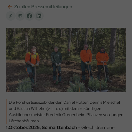
Zu allen Pressemitteilungen
Die Forstwirtsauszubildenden Daniel Hotter, Dennis Preischel
und Bastian Wilhelm (v. l. n. r.) mit dem zukünftigen
Ausbildungsmeister Frederik Greger beim Pflanzen von jungen
Lärchenbäumen.
1.Oktober.2025, Schnaittenbach
– Gleich drei neue