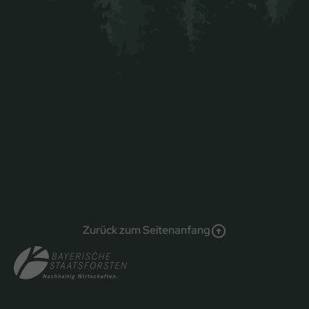
Zurück zum Seitenanfang