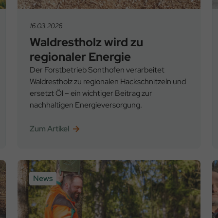
16.03.2026
Waldrestholz wird zu
regionaler Energie
Der Forstbetrieb Sonthofen verarbeitet
Waldrestholz zu regionalen Hackschnitzeln und
ersetzt Öl – ein wichtiger Beitrag zur
nachhaltigen Energieversorgung.
Zum Artikel
News