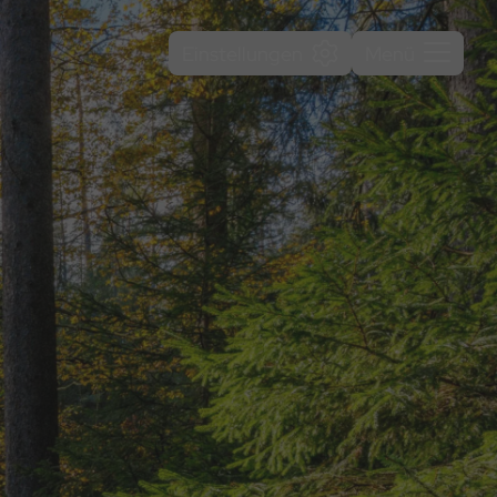
Einstellungen
Menü