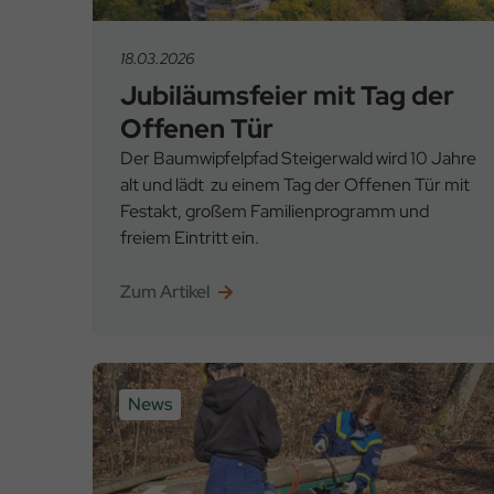
18.03.2026
Jubiläumsfeier mit Tag der
Offenen Tür
Der Baumwipfelpfad Steigerwald wird 10 Jahre
alt und lädt zu einem Tag der Offenen Tür mit
Festakt, großem Familienprogramm und
freiem Eintritt ein.
Zum Artikel
News