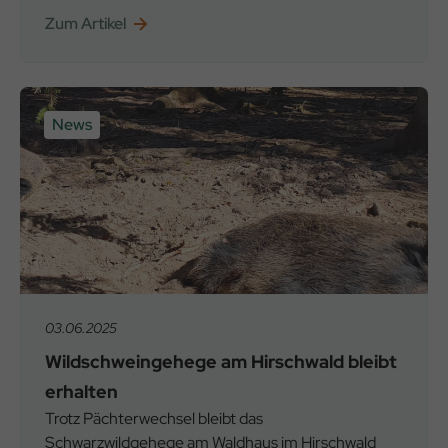
Zum Artikel
News
03.06.2025
Wildschweingehege am Hirschwald bleibt
erhalten
Trotz Pächterwechsel bleibt das
Schwarzwildgehege am Waldhaus im Hirschwald