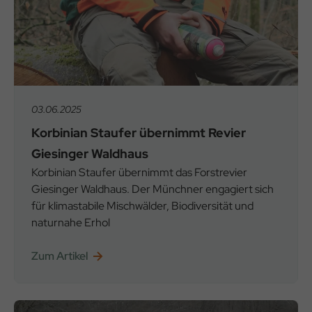
03.06.2025
Korbinian Staufer übernimmt Revier
Giesinger Waldhaus
Korbinian Staufer übernimmt das Forstrevier
Giesinger Waldhaus. Der Münchner engagiert sich
für klimastabile Mischwälder, Biodiversität und
naturnahe Erhol
Zum Artikel