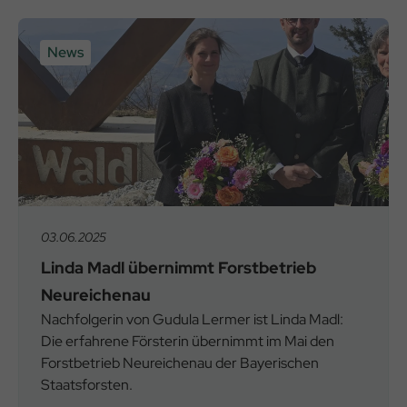
News
03.06.2025
Linda Madl übernimmt Forstbetrieb
Neureichenau
Nachfolgerin von Gudula Lermer ist Linda Madl:
Die erfahrene Försterin übernimmt im Mai den
Forstbetrieb Neureichenau der Bayerischen
Staatsforsten.