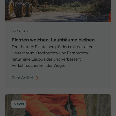
03.06.2025
Fichten weichen, Laubbäume bleiben
Forstbetrieb Fichtelberg fördert mit gezielter
Holzernte im Kropfbachtal und Farnbachtal
naturnahe Laubwälder und verbessert
Verkehrssicherheit der Wege.
Zum Artikel
News