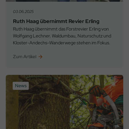
03.06.2025
Ruth Haag übernimmt Revier Erling
Ruth Haag übernimmt das Forstrevier Erling von
Wolfgang Lechner. Waldumbau, Naturschutz und
Kloster-Andechs-Wanderwege stehen im Fokus.
Zum Artikel
News