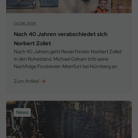
03.06.2025
Nach 40 Jahren verabschiedet sich
Norbert Zollet
Nach 40 Jahren geht Revierförster Norbert Zollet
in den Ruhestand. Michael Gaham tritt seine
Nachfolge Forstrevier Altenfurt bei Nürnberg an.
Zum Artikel
News