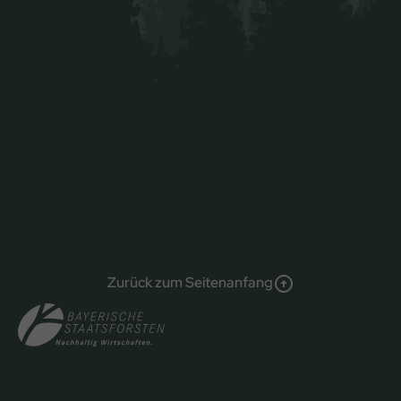
Zurück zum Seitenanfang