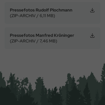
Pressefotos Rudolf Plochmann
(ZIP-ARCHIV / 6,11 MB)
Pressefotos Manfred Kröninger
(ZIP-ARCHIV / 7,46 MB)