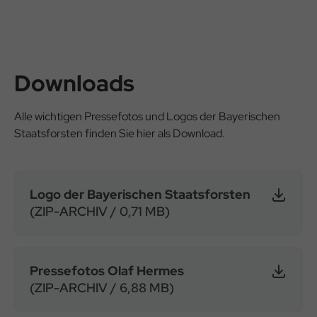
Downloads
Alle wichtigen Pressefotos und Logos der Bayerischen
Staatsforsten finden Sie hier als Download.
Logo der Bayerischen Staatsforsten
(ZIP-ARCHIV / 0,71 MB)
Pressefotos Olaf Hermes
(ZIP-ARCHIV / 6,88 MB)