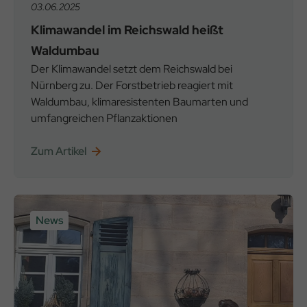
03.06.2025
Klimawandel im Reichswald heißt
Waldumbau
Der Klimawandel setzt dem Reichswald bei
Nürnberg zu. Der Forstbetrieb reagiert mit
Waldumbau, klimaresistenten Baumarten und
umfangreichen Pflanzaktionen
Zum Artikel
News